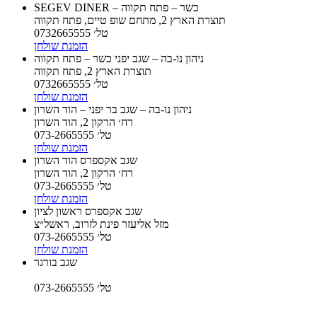
SEGEV DINER – כשר – פתח תקווה
תוצרת הארץ 2, מתחם שופ טיים, פתח תקווה
טל׳ 0732665555
הזמנת שולחן
ניהון נו-בה – שגב יפני כשר – פתח תקווה
תוצרת הארץ 2, פתח תקווה
טל׳ 0732665555
הזמנת שולחן
ניהון נו-בה – שגב בר יפני – הוד השרון
רח׳ הרקון 2, הוד השרון
טל׳ 073-2665555
הזמנת שולחן
שגב אקספרס הוד השרון
רח׳ הרקון 2, הוד השרון
טל׳ 073-2665555
הזמנת שולחן
שגב אקספרס ראשון לציון
מזל אליעזר פינת לזרוב, ראשל״צ
טל׳ 073-2665555
הזמנת שולחן
שגב בורגר
טל׳ 073-2665555