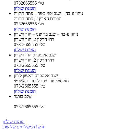
טל׳ 0732665555
הזמנת שולחן
ניהון נו-בה – שגב יפני כשר – פתח תקווה
תוצרת הארץ 2, פתח תקווה
טל׳ 0732665555
הזמנת שולחן
ניהון נו-בה – שגב בר יפני – הוד השרון
רח׳ הרקון 2, הוד השרון
טל׳ 073-2665555
הזמנת שולחן
שגב אקספרס הוד השרון
רח׳ הרקון 2, הוד השרון
טל׳ 073-2665555
הזמנת שולחן
שגב אקספרס ראשון לציון
מזל אליעזר פינת לזרוב, ראשל״צ
טל׳ 073-2665555
הזמנת שולחן
שגב בורגר
טל׳ 073-2665555
הזמנת שולחן
חדש! המשלוחים של שגב