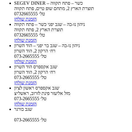
SEGEV DINER – כשר – פתח תקווה
תוצרת הארץ 2, מתחם שופ טיים, פתח תקווה
טל׳ 0732665555
הזמנת שולחן
ניהון נו-בה – שגב יפני כשר – פתח תקווה
תוצרת הארץ 2, פתח תקווה
טל׳ 0732665555
הזמנת שולחן
ניהון נו-בה – שגב בר יפני – הוד השרון
רח׳ הרקון 2, הוד השרון
טל׳ 073-2665555
הזמנת שולחן
שגב אקספרס הוד השרון
רח׳ הרקון 2, הוד השרון
טל׳ 073-2665555
הזמנת שולחן
שגב אקספרס ראשון לציון
מזל אליעזר פינת לזרוב, ראשל״צ
טל׳ 073-2665555
הזמנת שולחן
שגב בורגר
טל׳ 073-2665555