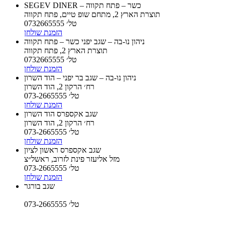
SEGEV DINER – כשר – פתח תקווה
תוצרת הארץ 2, מתחם שופ טיים, פתח תקווה
טל׳ 0732665555
הזמנת שולחן
ניהון נו-בה – שגב יפני כשר – פתח תקווה
תוצרת הארץ 2, פתח תקווה
טל׳ 0732665555
הזמנת שולחן
ניהון נו-בה – שגב בר יפני – הוד השרון
רח׳ הרקון 2, הוד השרון
טל׳ 073-2665555
הזמנת שולחן
שגב אקספרס הוד השרון
רח׳ הרקון 2, הוד השרון
טל׳ 073-2665555
הזמנת שולחן
שגב אקספרס ראשון לציון
מזל אליעזר פינת לזרוב, ראשל״צ
טל׳ 073-2665555
הזמנת שולחן
שגב בורגר
טל׳ 073-2665555