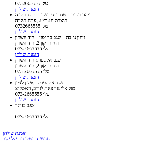
טל׳ 0732665555
הזמנת שולחן
ניהון נו-בה – שגב יפני כשר – פתח תקווה
תוצרת הארץ 2, פתח תקווה
טל׳ 0732665555
הזמנת שולחן
ניהון נו-בה – שגב בר יפני – הוד השרון
רח׳ הרקון 2, הוד השרון
טל׳ 073-2665555
הזמנת שולחן
שגב אקספרס הוד השרון
רח׳ הרקון 2, הוד השרון
טל׳ 073-2665555
הזמנת שולחן
שגב אקספרס ראשון לציון
מזל אליעזר פינת לזרוב, ראשל״צ
טל׳ 073-2665555
הזמנת שולחן
שגב בורגר
טל׳ 073-2665555
הזמנת שולחן
חדש! המשלוחים של שגב