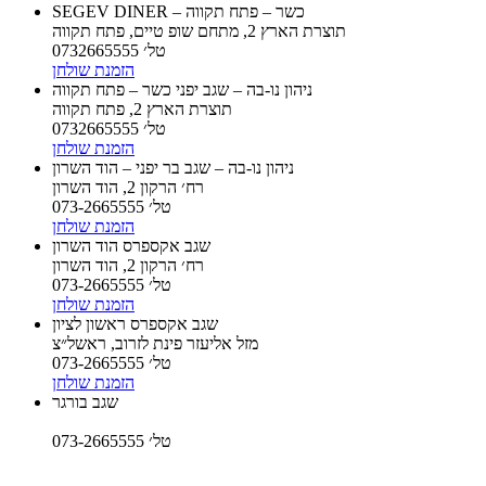
SEGEV DINER – כשר – פתח תקווה
תוצרת הארץ 2, מתחם שופ טיים, פתח תקווה
טל׳ 0732665555
הזמנת שולחן
ניהון נו-בה – שגב יפני כשר – פתח תקווה
תוצרת הארץ 2, פתח תקווה
טל׳ 0732665555
הזמנת שולחן
ניהון נו-בה – שגב בר יפני – הוד השרון
רח׳ הרקון 2, הוד השרון
טל׳ 073-2665555
הזמנת שולחן
שגב אקספרס הוד השרון
רח׳ הרקון 2, הוד השרון
טל׳ 073-2665555
הזמנת שולחן
שגב אקספרס ראשון לציון
מזל אליעזר פינת לזרוב, ראשל״צ
טל׳ 073-2665555
הזמנת שולחן
שגב בורגר
טל׳ 073-2665555