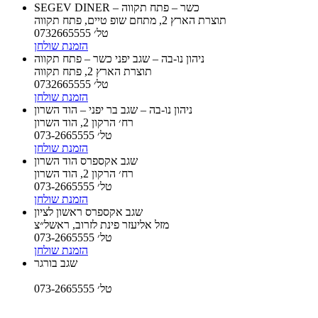
SEGEV DINER – כשר – פתח תקווה
תוצרת הארץ 2, מתחם שופ טיים, פתח תקווה
טל׳ 0732665555
הזמנת שולחן
ניהון נו-בה – שגב יפני כשר – פתח תקווה
תוצרת הארץ 2, פתח תקווה
טל׳ 0732665555
הזמנת שולחן
ניהון נו-בה – שגב בר יפני – הוד השרון
רח׳ הרקון 2, הוד השרון
טל׳ 073-2665555
הזמנת שולחן
שגב אקספרס הוד השרון
רח׳ הרקון 2, הוד השרון
טל׳ 073-2665555
הזמנת שולחן
שגב אקספרס ראשון לציון
מזל אליעזר פינת לזרוב, ראשל״צ
טל׳ 073-2665555
הזמנת שולחן
שגב בורגר
טל׳ 073-2665555