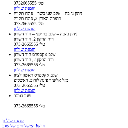
טל׳ 0732665555
הזמנת שולחן
ניהון נו-בה – שגב יפני כשר – פתח תקווה
תוצרת הארץ 2, פתח תקווה
טל׳ 0732665555
הזמנת שולחן
ניהון נו-בה – שגב בר יפני – הוד השרון
רח׳ הרקון 2, הוד השרון
טל׳ 073-2665555
הזמנת שולחן
שגב אקספרס הוד השרון
רח׳ הרקון 2, הוד השרון
טל׳ 073-2665555
הזמנת שולחן
שגב אקספרס ראשון לציון
מזל אליעזר פינת לזרוב, ראשל״צ
טל׳ 073-2665555
הזמנת שולחן
שגב בורגר
טל׳ 073-2665555
הזמנת שולחן
חדש! המשלוחים של שגב