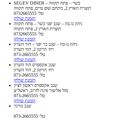
SEGEV DINER – כשר – פתח תקווה
תוצרת הארץ 2, מתחם שופ טיים, פתח תקווה
טל׳ 0732665555
הזמנת שולחן
ניהון נו-בה – שגב יפני כשר – פתח תקווה
תוצרת הארץ 2, פתח תקווה
טל׳ 0732665555
הזמנת שולחן
ניהון נו-בה – שגב בר יפני – הוד השרון
רח׳ הרקון 2, הוד השרון
טל׳ 073-2665555
הזמנת שולחן
שגב אקספרס הוד השרון
רח׳ הרקון 2, הוד השרון
טל׳ 073-2665555
הזמנת שולחן
שגב אקספרס ראשון לציון
מזל אליעזר פינת לזרוב, ראשל״צ
טל׳ 073-2665555
הזמנת שולחן
שגב בורגר
טל׳ 073-2665555