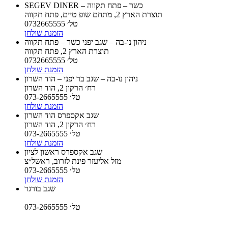
SEGEV DINER – כשר – פתח תקווה
תוצרת הארץ 2, מתחם שופ טיים, פתח תקווה
טל׳ 0732665555
הזמנת שולחן
ניהון נו-בה – שגב יפני כשר – פתח תקווה
תוצרת הארץ 2, פתח תקווה
טל׳ 0732665555
הזמנת שולחן
ניהון נו-בה – שגב בר יפני – הוד השרון
רח׳ הרקון 2, הוד השרון
טל׳ 073-2665555
הזמנת שולחן
שגב אקספרס הוד השרון
רח׳ הרקון 2, הוד השרון
טל׳ 073-2665555
הזמנת שולחן
שגב אקספרס ראשון לציון
מזל אליעזר פינת לזרוב, ראשל״צ
טל׳ 073-2665555
הזמנת שולחן
שגב בורגר
טל׳ 073-2665555