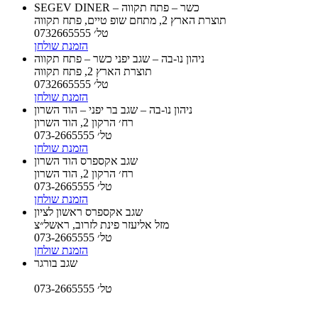
SEGEV DINER – כשר – פתח תקווה
תוצרת הארץ 2, מתחם שופ טיים, פתח תקווה
טל׳ 0732665555
הזמנת שולחן
ניהון נו-בה – שגב יפני כשר – פתח תקווה
תוצרת הארץ 2, פתח תקווה
טל׳ 0732665555
הזמנת שולחן
ניהון נו-בה – שגב בר יפני – הוד השרון
רח׳ הרקון 2, הוד השרון
טל׳ 073-2665555
הזמנת שולחן
שגב אקספרס הוד השרון
רח׳ הרקון 2, הוד השרון
טל׳ 073-2665555
הזמנת שולחן
שגב אקספרס ראשון לציון
מזל אליעזר פינת לזרוב, ראשל״צ
טל׳ 073-2665555
הזמנת שולחן
שגב בורגר
טל׳ 073-2665555