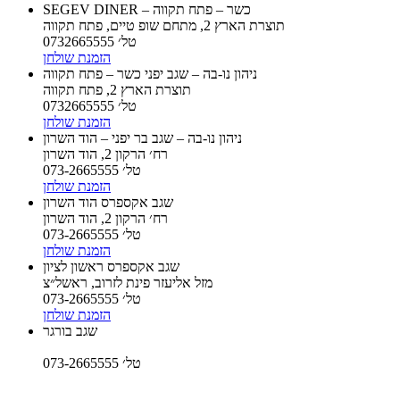
SEGEV DINER – כשר – פתח תקווה
תוצרת הארץ 2, מתחם שופ טיים, פתח תקווה
טל׳ 0732665555
הזמנת שולחן
ניהון נו-בה – שגב יפני כשר – פתח תקווה
תוצרת הארץ 2, פתח תקווה
טל׳ 0732665555
הזמנת שולחן
ניהון נו-בה – שגב בר יפני – הוד השרון
רח׳ הרקון 2, הוד השרון
טל׳ 073-2665555
הזמנת שולחן
שגב אקספרס הוד השרון
רח׳ הרקון 2, הוד השרון
טל׳ 073-2665555
הזמנת שולחן
שגב אקספרס ראשון לציון
מזל אליעזר פינת לזרוב, ראשל״צ
טל׳ 073-2665555
הזמנת שולחן
שגב בורגר
טל׳ 073-2665555