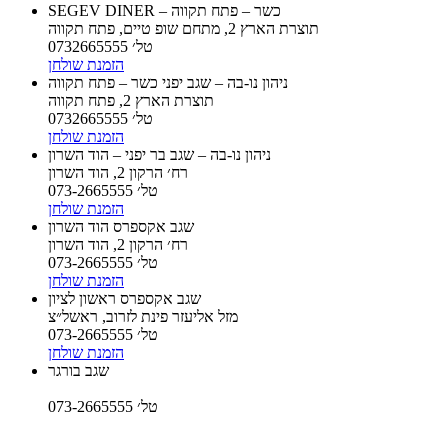
SEGEV DINER – כשר – פתח תקווה
תוצרת הארץ 2, מתחם שופ טיים, פתח תקווה
טל׳ 0732665555
הזמנת שולחן
ניהון נו-בה – שגב יפני כשר – פתח תקווה
תוצרת הארץ 2, פתח תקווה
טל׳ 0732665555
הזמנת שולחן
ניהון נו-בה – שגב בר יפני – הוד השרון
רח׳ הרקון 2, הוד השרון
טל׳ 073-2665555
הזמנת שולחן
שגב אקספרס הוד השרון
רח׳ הרקון 2, הוד השרון
טל׳ 073-2665555
הזמנת שולחן
שגב אקספרס ראשון לציון
מזל אליעזר פינת לזרוב, ראשל״צ
טל׳ 073-2665555
הזמנת שולחן
שגב בורגר
טל׳ 073-2665555