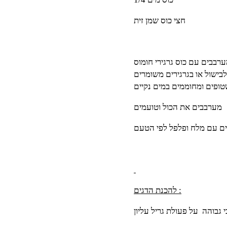
חצי כוס שמן זית
בבים עם כוס גרגירי חומוס
בישול או בגרגירים משומרים
ופים ומחוממים במים נקיים
מערבבים את הכול וטועמים
ם עם מלח ופלפל לפי הטעם
להכנת הדגים :