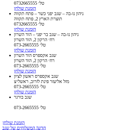
טל׳ 0732665555
הזמנת שולחן
ניהון נו-בה – שגב יפני כשר – פתח תקווה
תוצרת הארץ 2, פתח תקווה
טל׳ 0732665555
הזמנת שולחן
ניהון נו-בה – שגב בר יפני – הוד השרון
רח׳ הרקון 2, הוד השרון
טל׳ 073-2665555
הזמנת שולחן
שגב אקספרס הוד השרון
רח׳ הרקון 2, הוד השרון
טל׳ 073-2665555
הזמנת שולחן
שגב אקספרס ראשון לציון
מזל אליעזר פינת לזרוב, ראשל״צ
טל׳ 073-2665555
הזמנת שולחן
שגב בורגר
טל׳ 073-2665555
הזמנת שולחן
חדש! המשלוחים של שגב