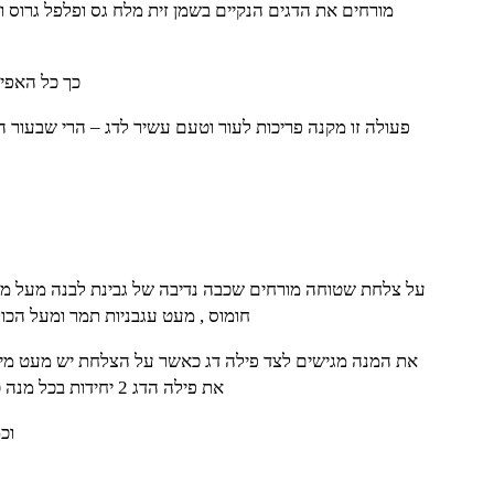
מורחים את הדגים הנקיים בשמן זית מלח גס ופלפל גרוס 
כך כל האפי
פעולה זו מקנה פריכות לעור וטעם עשיר לדג – הרי שבעור
על צלחת שטוחה מורחים שכבה נדיבה של גבינת לבנה מעל מ
חומוס , מעט עגבניות תמר ומעל הכול
את המנה מגישים לצד פילה דג כאשר על הצלחת יש מעט מיץ 
את פילה הדג 2 יחידות בכל מנה כאשר העור מוגש כלפי מעלה
וכ