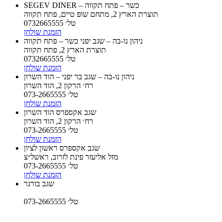
SEGEV DINER – כשר – פתח תקווה
תוצרת הארץ 2, מתחם שופ טיים, פתח תקווה
טל׳ 0732665555
הזמנת שולחן
ניהון נו-בה – שגב יפני כשר – פתח תקווה
תוצרת הארץ 2, פתח תקווה
טל׳ 0732665555
הזמנת שולחן
ניהון נו-בה – שגב בר יפני – הוד השרון
רח׳ הרקון 2, הוד השרון
טל׳ 073-2665555
הזמנת שולחן
שגב אקספרס הוד השרון
רח׳ הרקון 2, הוד השרון
טל׳ 073-2665555
הזמנת שולחן
שגב אקספרס ראשון לציון
מזל אליעזר פינת לזרוב, ראשל״צ
טל׳ 073-2665555
הזמנת שולחן
שגב בורגר
טל׳ 073-2665555