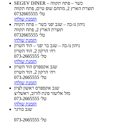
SEGEV DINER – כשר – פתח תקווה
תוצרת הארץ 2, מתחם שופ טיים, פתח תקווה
טל׳ 0732665555
הזמנת שולחן
ניהון נו-בה – שגב יפני כשר – פתח תקווה
תוצרת הארץ 2, פתח תקווה
טל׳ 0732665555
הזמנת שולחן
ניהון נו-בה – שגב בר יפני – הוד השרון
רח׳ הרקון 2, הוד השרון
טל׳ 073-2665555
הזמנת שולחן
שגב אקספרס הוד השרון
רח׳ הרקון 2, הוד השרון
טל׳ 073-2665555
הזמנת שולחן
שגב אקספרס ראשון לציון
מזל אליעזר פינת לזרוב, ראשל״צ
טל׳ 073-2665555
הזמנת שולחן
שגב בורגר
טל׳ 073-2665555