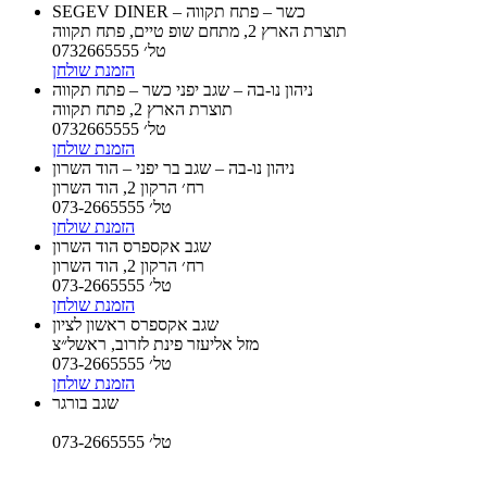
SEGEV DINER – כשר – פתח תקווה
תוצרת הארץ 2, מתחם שופ טיים, פתח תקווה
טל׳ 0732665555
הזמנת שולחן
ניהון נו-בה – שגב יפני כשר – פתח תקווה
תוצרת הארץ 2, פתח תקווה
טל׳ 0732665555
הזמנת שולחן
ניהון נו-בה – שגב בר יפני – הוד השרון
רח׳ הרקון 2, הוד השרון
טל׳ 073-2665555
הזמנת שולחן
שגב אקספרס הוד השרון
רח׳ הרקון 2, הוד השרון
טל׳ 073-2665555
הזמנת שולחן
שגב אקספרס ראשון לציון
מזל אליעזר פינת לזרוב, ראשל״צ
טל׳ 073-2665555
הזמנת שולחן
שגב בורגר
טל׳ 073-2665555