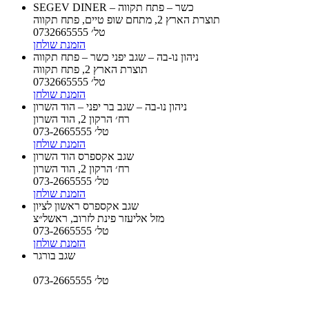
SEGEV DINER – כשר – פתח תקווה
תוצרת הארץ 2, מתחם שופ טיים, פתח תקווה
טל׳ 0732665555
הזמנת שולחן
ניהון נו-בה – שגב יפני כשר – פתח תקווה
תוצרת הארץ 2, פתח תקווה
טל׳ 0732665555
הזמנת שולחן
ניהון נו-בה – שגב בר יפני – הוד השרון
רח׳ הרקון 2, הוד השרון
טל׳ 073-2665555
הזמנת שולחן
שגב אקספרס הוד השרון
רח׳ הרקון 2, הוד השרון
טל׳ 073-2665555
הזמנת שולחן
שגב אקספרס ראשון לציון
מזל אליעזר פינת לזרוב, ראשל״צ
טל׳ 073-2665555
הזמנת שולחן
שגב בורגר
טל׳ 073-2665555