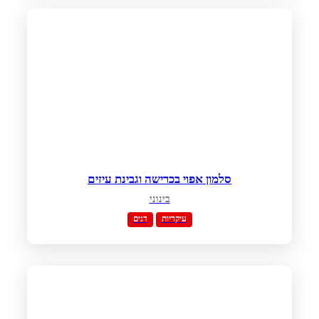
סלמון אפוי בכרישה וגבינת עיזים
בינוני
עיקריות
דגים