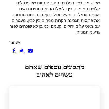
של שומר. לצד הפלחים חתיכות גסות של פלפלים
קלויים חמימים, בין כל אלו מניחים חתיכות דגים
אפויים או צלויים ומעל הכול יוצקים בנדיבות מהרוטב
את פרוסות הגבינה הקרות מניחים בין לבין, מעטרים
עם מעט עלים ירוקים וקטנים וכמובן לא שוכחים לפזר
גרעיני חמנייה.
שתפו:
מתכונים נוספים שאתם
עשויים לאהוב