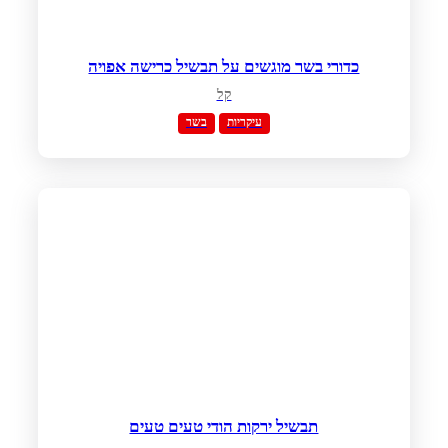
כדורי בשר מוגשים על תבשיל כרישה אפויה
קל
עיקריות
בשר
תבשיל ירקות הודי טעים טעים