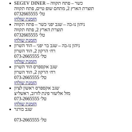
SEGEV DINER – כשר – פתח תקווה
תוצרת הארץ 2, מתחם שופ טיים, פתח תקווה
טל׳ 0732665555
הזמנת שולחן
ניהון נו-בה – שגב יפני כשר – פתח תקווה
תוצרת הארץ 2, פתח תקווה
טל׳ 0732665555
הזמנת שולחן
ניהון נו-בה – שגב בר יפני – הוד השרון
רח׳ הרקון 2, הוד השרון
טל׳ 073-2665555
הזמנת שולחן
שגב אקספרס הוד השרון
רח׳ הרקון 2, הוד השרון
טל׳ 073-2665555
הזמנת שולחן
שגב אקספרס ראשון לציון
מזל אליעזר פינת לזרוב, ראשל״צ
טל׳ 073-2665555
הזמנת שולחן
שגב בורגר
טל׳ 073-2665555