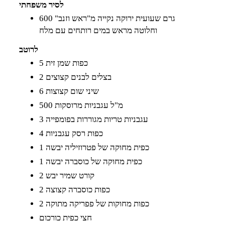
לסיר משפחתי
600 גרם שעועית ירוקה נקייה מ"ראש וזנב"
וחלוטה מראש במים רותחים עם מלח
לרוטב
5 כפות שמן זית
2 בצלים לבנים קצוצים
6 שיני שום קצוצות
500 מ"ל עגבניות מרוסקות
3 עגבניות טריות מגוררות בפומפייה
4 כפות רסק עגבניות
1 כפית מחוקה של פטרוזיליה יבשה
1 כפית מחוקה של כוסברה יבשה
2 קורט שמיר יבש
2 כפות כוסברה קצוצה
2 כפות מחוקות של פפריקה מתוקה
חצי כפית כורכום