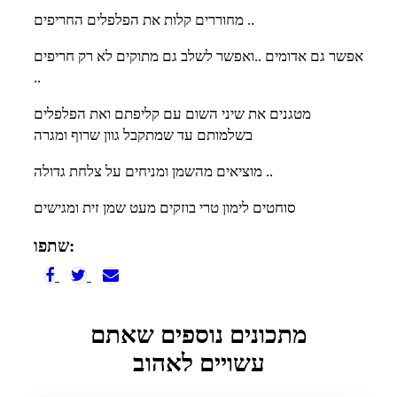
מחוררים קלות את הפלפלים החריפים ..
אפשר גם אדומים ..ואפשר לשלב גם מתוקים לא רק חריפים
..
מטגנים את שיני השום עם קליפתם ואת הפלפלים
בשלמותם עד שמתקבל גוון שרוף ומגרה
מוציאים מהשמן ומניחים על צלחת גדולה ..
סוחטים לימון טרי בוזקים מעט שמן זית ומגישים
שתפו:
מתכונים נוספים שאתם
עשויים לאהוב