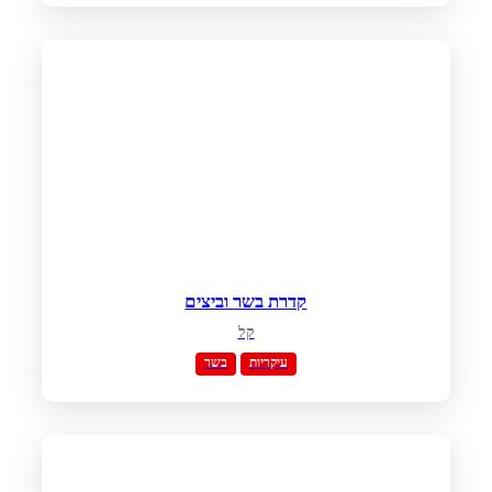
קדרת בשר וביצים
קל
עיקריות
בשר