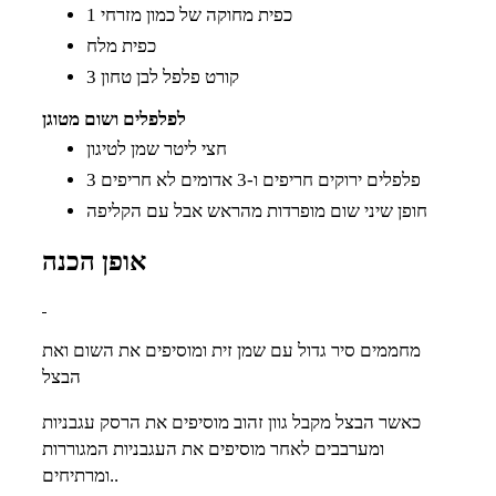
1 כפית מחוקה של כמון מזרחי
כפית מלח
3 קורט פלפל לבן טחון
לפלפלים ושום מטוגן
חצי ליטר שמן לטיגון
3 פלפלים ירוקים חריפים ו-3 אדומים לא חריפים
חופן שיני שום מופרדות מהראש אבל עם הקליפה
אופן הכנה
מחממים סיר גדול עם שמן זית ומוסיפים את השום ואת
הבצל
כאשר הבצל מקבל גוון זהוב מוסיפים את הרסק עגבניות
ומערבבים לאחר מוסיפים את העגבניות המגוררות
ומרתיחים..