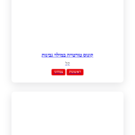
קונוס טורטייה במילוי גבינות
קל
ראשונות
צמחוני