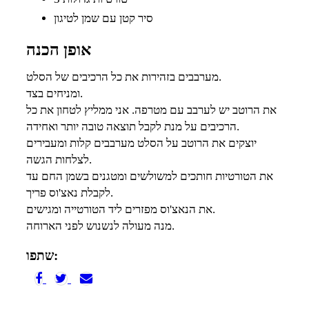
סיר קטן עם שמן לטיגון
אופן הכנה
מערבבים בזהירות את כל הרכיבים של הסלט.
ומניחים בצד.
את הרוטב יש לערבב עם מטרפה. אני ממליץ לטחון את כל
הרכיבים על מנת לקבל תוצאה טובה יותר ואחידה.
יוצקים את הרוטב על הסלט מערבבים קלות ומעבירים
לצלחות הגשה.
את הטורטיות חותכים למשולשים ומטגנים בשמן החם עד
לקבלת נאצ'וס פריך.
את הנאצ'וס מפזרים ליד הטורטייה ומגישים.
מנה מעולה לנשנוש לפני הארוחה.
שתפו: