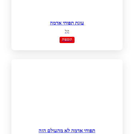
עוגת תפוחי אדמה
קל
תוספות
תפוחי אדמה לא מהעולם הזה