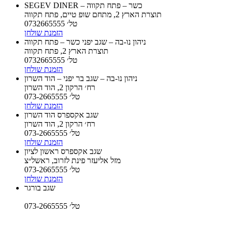
SEGEV DINER – כשר – פתח תקווה
תוצרת הארץ 2, מתחם שופ טיים, פתח תקווה
טל׳ 0732665555
הזמנת שולחן
ניהון נו-בה – שגב יפני כשר – פתח תקווה
תוצרת הארץ 2, פתח תקווה
טל׳ 0732665555
הזמנת שולחן
ניהון נו-בה – שגב בר יפני – הוד השרון
רח׳ הרקון 2, הוד השרון
טל׳ 073-2665555
הזמנת שולחן
שגב אקספרס הוד השרון
רח׳ הרקון 2, הוד השרון
טל׳ 073-2665555
הזמנת שולחן
שגב אקספרס ראשון לציון
מזל אליעזר פינת לזרוב, ראשל״צ
טל׳ 073-2665555
הזמנת שולחן
שגב בורגר
טל׳ 073-2665555