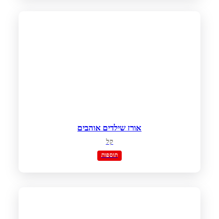
אורז שילדים אוהבים
קל
תוספות