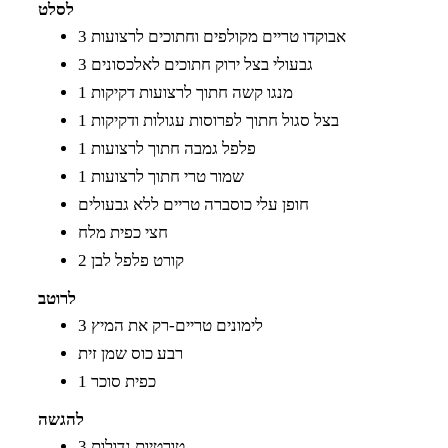
לסלט
3 אבוקדו טריים מקולפים וחתוכים לרצועות
3 גבעולי בצל ירוק חתוכים לאלכסונים
1 מנגו קשה חתוך לרצועות דקיקות
1 בצל סגול חתוך לפרוסות עגולות ודקיקות
1 פלפל גמבה חתוך לרצועות
1 שמור טרי חתוך לרצועות
חופן עלי כוסברה טריים ללא גבעולים
חצי כפית מלח
2 קורט פלפל לבן
לרוטב
3 לימונים טריים-רק את המיץ
רבע כוס שמן זית
1 כפית סוכר
להגשה
3 טורטיות גדולות