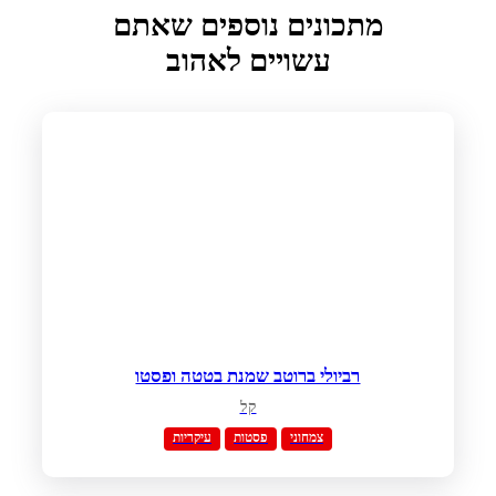
מתכונים נוספים שאתם
עשויים לאהוב
רביולי ברוטב שמנת בטטה ופסטו
קל
צמחוני
פסטות
עיקריות