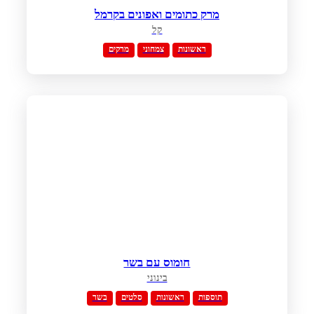
מרק כתומים ואפונים בקרמל
קל
ראשונות
צמחוני
מרקים
חומוס עם בשר
בינוני
תוספות
ראשונות
סלטים
בשר