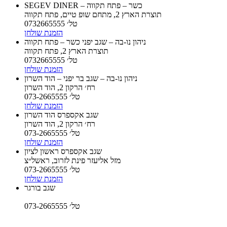
SEGEV DINER – כשר – פתח תקווה
תוצרת הארץ 2, מתחם שופ טיים, פתח תקווה
טל׳ 0732665555
הזמנת שולחן
ניהון נו-בה – שגב יפני כשר – פתח תקווה
תוצרת הארץ 2, פתח תקווה
טל׳ 0732665555
הזמנת שולחן
ניהון נו-בה – שגב בר יפני – הוד השרון
רח׳ הרקון 2, הוד השרון
טל׳ 073-2665555
הזמנת שולחן
שגב אקספרס הוד השרון
רח׳ הרקון 2, הוד השרון
טל׳ 073-2665555
הזמנת שולחן
שגב אקספרס ראשון לציון
מזל אליעזר פינת לזרוב, ראשל״צ
טל׳ 073-2665555
הזמנת שולחן
שגב בורגר
טל׳ 073-2665555