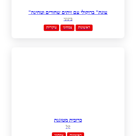
"עוגת" ברוקולי עם זיתים שחורים וטחינה
בינוני
ראשונות
צמחוני
עיקריות
כרובית מטוגנת
קל
ראשונות
צמחוני