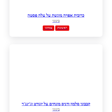
כרובית אפויה מוגשת על עלה פסטה
בינוני
ראשונות
צמחוני
קבבוני סלמון ודניס מונחים על יוגורט וג'ינג'ר
בינוני