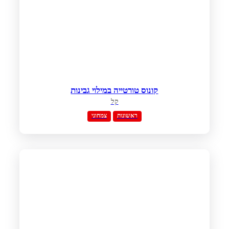
קונוס טורטייה במילוי גבינות
קל
ראשונות
צמחוני