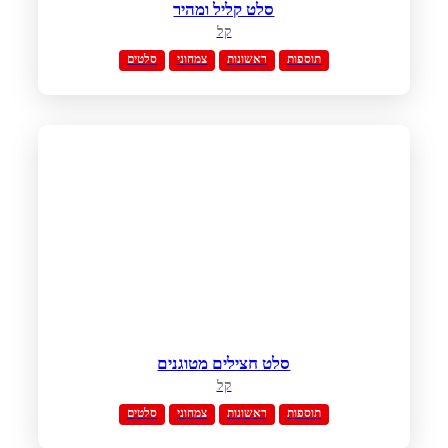
סלט קליל ומהיר
קל
תוספות
ראשונות
צמחוני
סלטים
סלט חצילים מטוגנים
קל
תוספות
ראשונות
צמחוני
סלטים