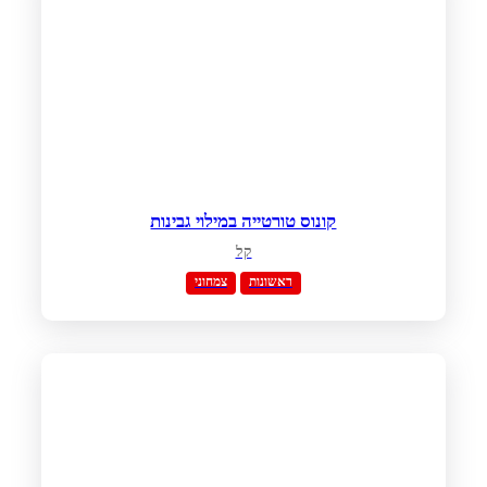
קונוס טורטייה במילוי גבינות
קל
ראשונות
צמחוני