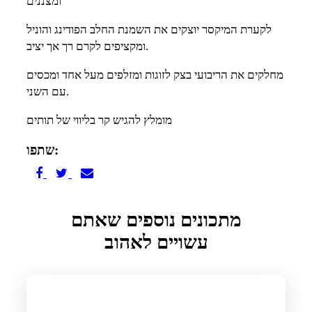
ומצננים
לקערת המיקסר יוצקים את השמנת החלב הפודינג והוניל
ומקציפים לקרם רך אך יציב.
מחלקים את הריבועי בצק לזוגות ומזלפים מעל אחד ומכסים
עם השני.
מומלץ להגיש קר בליווי של תותים
שתפו:
מתכונים נוספים שאתם
עשויים לאהוב