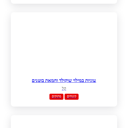
עוגיות במילוי שוקולד וחמאת בוטנים
קל
קינוחים
מתוקים