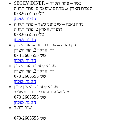
SEGEV DINER – כשר – פתח תקווה
תוצרת הארץ 2, מתחם שופ טיים, פתח תקווה
טל׳ 0732665555
הזמנת שולחן
ניהון נו-בה – שגב יפני כשר – פתח תקווה
תוצרת הארץ 2, פתח תקווה
טל׳ 0732665555
הזמנת שולחן
ניהון נו-בה – שגב בר יפני – הוד השרון
רח׳ הרקון 2, הוד השרון
טל׳ 073-2665555
הזמנת שולחן
שגב אקספרס הוד השרון
רח׳ הרקון 2, הוד השרון
טל׳ 073-2665555
הזמנת שולחן
שגב אקספרס ראשון לציון
מזל אליעזר פינת לזרוב, ראשל״צ
טל׳ 073-2665555
הזמנת שולחן
שגב בורגר
טל׳ 073-2665555