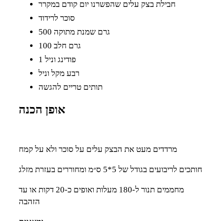
חבילת בצק עלים שהפשרנו יום קודם במקרר
סוכר לרידוד
500 גרם שמנת מתוקה
100 גרם חלב
1 פודינג וניל
רבע מקל וניל
תותים טריים להגשה
אופן הכנה
מרדדים מעט את הבצק עלים על סוכר ולא על קמח
חותכים לריבועים בגודל של 5*5 ס״מ ומחוררים בעזרת מזלג
מחממים תנור ל-180 מעלות ואופים כ-20 דקות או עד
הזהבה