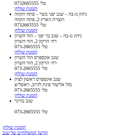
טל׳ 0732665555
הזמנת שולחן
ניהון נו-בה – שגב יפני כשר – פתח תקווה
תוצרת הארץ 2, פתח תקווה
טל׳ 0732665555
הזמנת שולחן
ניהון נו-בה – שגב בר יפני – הוד השרון
רח׳ הרקון 2, הוד השרון
טל׳ 073-2665555
הזמנת שולחן
שגב אקספרס הוד השרון
רח׳ הרקון 2, הוד השרון
טל׳ 073-2665555
הזמנת שולחן
שגב אקספרס ראשון לציון
מזל אליעזר פינת לזרוב, ראשל״צ
טל׳ 073-2665555
הזמנת שולחן
שגב בורגר
טל׳ 073-2665555
הזמנת שולחן
חדש! המשלוחים של שגב