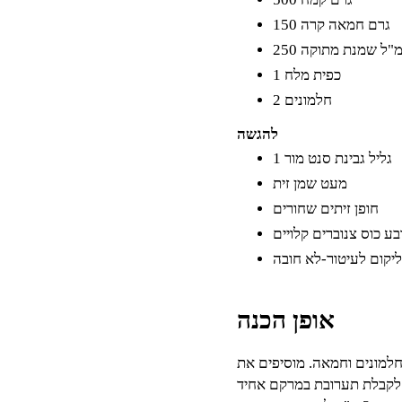
150 גרם חמאה קרה
25 מ"ל שמנת מתוקה
1 כפית מלח
2 חלמונים
להגשה
1 גליל גבינת סנט מור
מעט שמן זית
חופן זיתים שחורים
בע כוס צנוברים קלויים
ליקום לעיטור-לא חובה
אופן הכנה
חלמונים וחמאה. מוסיפים את