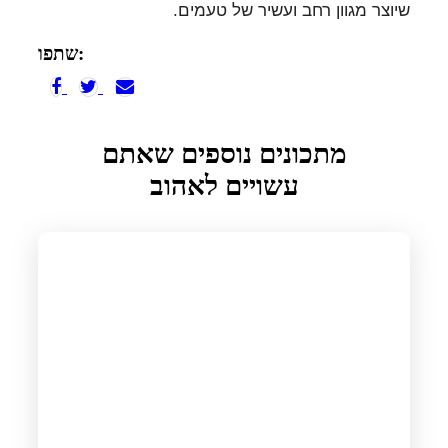
שיוצר מגוון רחב ועשיר של טעמים
.
שתפו:
מתכונים נוספים שאתם
עשויים לאהוב