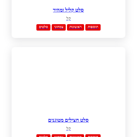
סלט קליל ומהיר
קל
תוספות
ראשונות
צמחוני
סלטים
סלט חצילים מטוגנים
קל
תוספות
ראשונות
צמחוני
סלטים