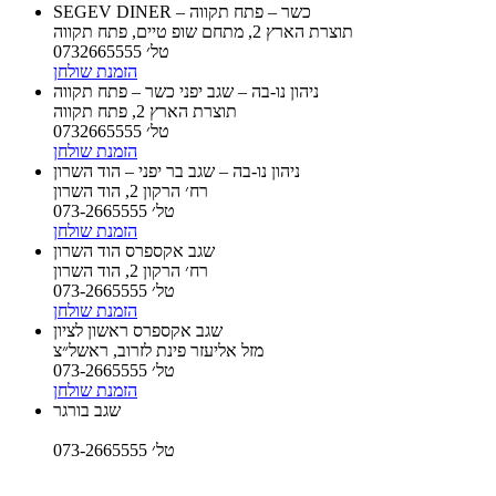
SEGEV DINER – כשר – פתח תקווה
תוצרת הארץ 2, מתחם שופ טיים, פתח תקווה
טל׳ 0732665555
הזמנת שולחן
ניהון נו-בה – שגב יפני כשר – פתח תקווה
תוצרת הארץ 2, פתח תקווה
טל׳ 0732665555
הזמנת שולחן
ניהון נו-בה – שגב בר יפני – הוד השרון
רח׳ הרקון 2, הוד השרון
טל׳ 073-2665555
הזמנת שולחן
שגב אקספרס הוד השרון
רח׳ הרקון 2, הוד השרון
טל׳ 073-2665555
הזמנת שולחן
שגב אקספרס ראשון לציון
מזל אליעזר פינת לזרוב, ראשל״צ
טל׳ 073-2665555
הזמנת שולחן
שגב בורגר
טל׳ 073-2665555