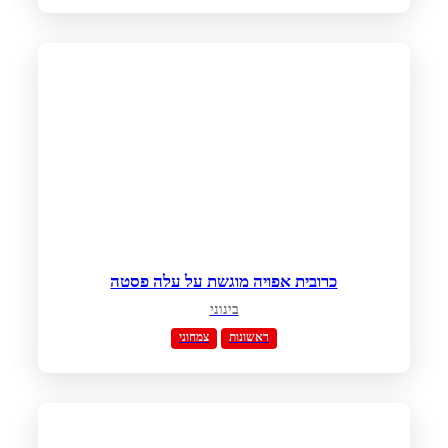
כרובית אפויה מוגשת על עלה פסטה
בינוני
ראשונות
צמחוני