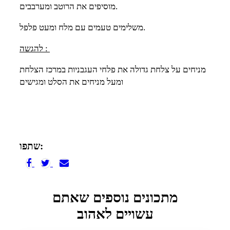
מוסיפים את הרוטב ומערבבים.
משלימים טעמים עם מלח ומעט פלפל.
:
להגשה
מניחים על צלחת גדולה את פלחי העגבניות במרכז הצלחת
ומעל מניחים את הסלט ומגישים
שתפו:
מתכונים נוספים שאתם
עשויים לאהוב