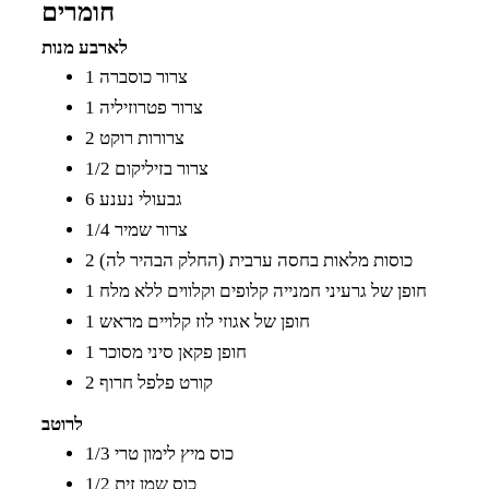
חומרים
לארבע מנות
1 צרור כוסברה
1 צרור פטרוזיליה
2 צרורות רוקט
1/2 צרור בזיליקום
6 גבעולי נענע
1/4 צרור שמיר
2 כוסות מלאות בחסה ערבית (החלק הבהיר לה)
1 חופן של גרעיני חמנייה קלופים וקלווים ללא מלח
1 חופן של אגוזי לוז קלויים מראש
1 חופן פקאן סיני מסוכר
2 קורט פלפל חרוף
לרוטב
1/3 כוס מיץ לימון טרי
1/2 כוס שמן זית