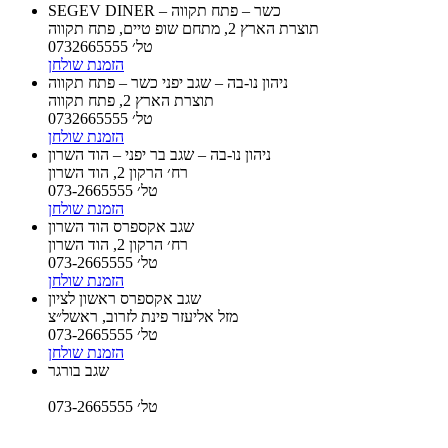
SEGEV DINER – כשר – פתח תקווה
תוצרת הארץ 2, מתחם שופ טיים, פתח תקווה
טל׳ 0732665555
הזמנת שולחן
ניהון נו-בה – שגב יפני כשר – פתח תקווה
תוצרת הארץ 2, פתח תקווה
טל׳ 0732665555
הזמנת שולחן
ניהון נו-בה – שגב בר יפני – הוד השרון
רח׳ הרקון 2, הוד השרון
טל׳ 073-2665555
הזמנת שולחן
שגב אקספרס הוד השרון
רח׳ הרקון 2, הוד השרון
טל׳ 073-2665555
הזמנת שולחן
שגב אקספרס ראשון לציון
מזל אליעזר פינת לזרוב, ראשל״צ
טל׳ 073-2665555
הזמנת שולחן
שגב בורגר
טל׳ 073-2665555