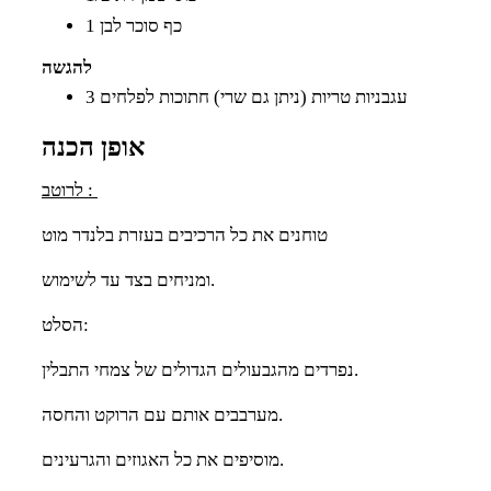
1 כף סוכר לבן
להגשה
3 עגבניות טריות (ניתן גם שרי) חתוכות לפלחים
אופן הכנה
:
לרוטב
טוחנים את כל הרכיבים בעזרת בלנדר מוט
ומניחים בצד עד לשימוש.
הסלט:
נפרדים מהגבעולים הגדולים של צמחי התבלין.
מערבבים אותם עם הרוקט והחסה.
מוסיפים את כל האגוזים והגרעינים.